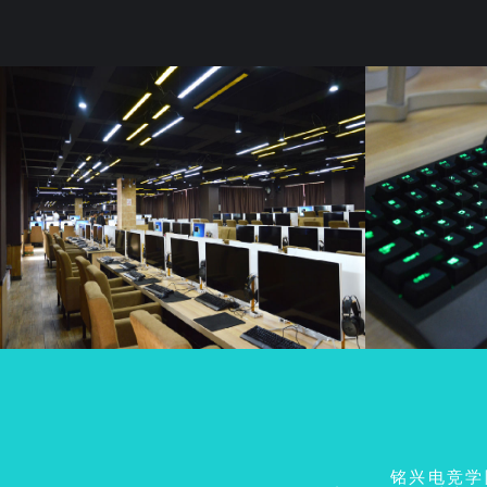
显示屏
铭兴电竞学