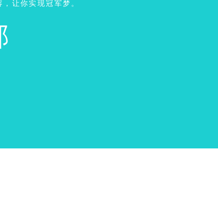
容，让你实现冠军梦。
部