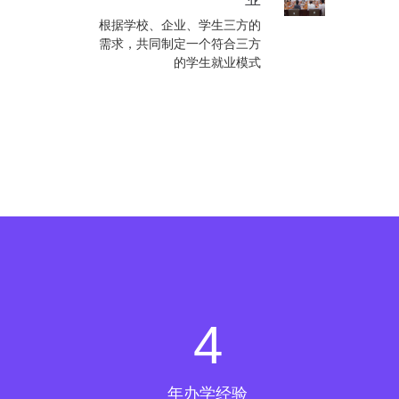
根据学校、企业、学生三方的
需求，共同制定一个符合三方
的学生就业模式
5
年办学经验