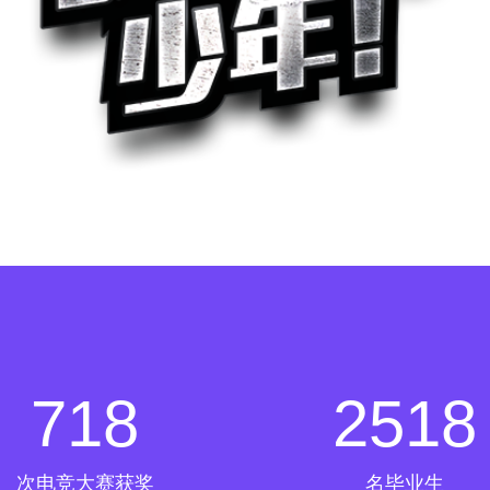
1024
3589
次电竞大赛获奖
名毕业生