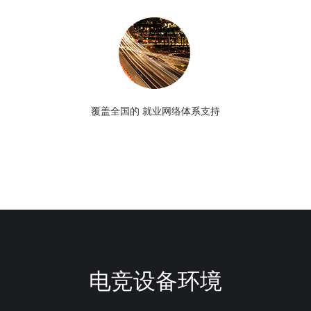
覆盖全国的 就业网络体系支持
电竞设备环境