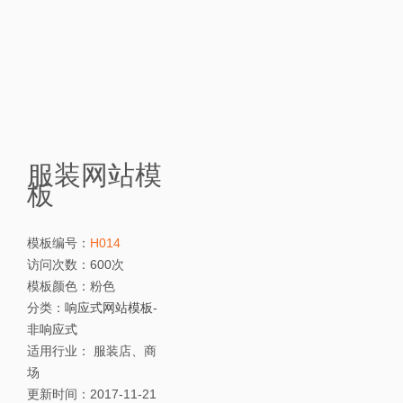
服装网站模
板
模板编号：
H014
访问次数：
600次
模板颜色：
粉色
分类：
响应式网站模板
-
非响应式
适用行业：
服装店、商
场
更新时间：
2017-11-21