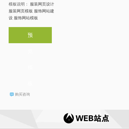
模板说明：
服装网页设计
服装网页模板 服饰网站建
设 服饰网站模板
预
览
模
板
购买咨询