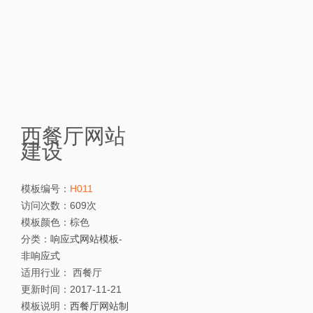
西餐厅网站
建设
模板编号：
H011
访问次数：
609次
模板颜色：
棕色
分类：
响应式网站模板
-
非响应式
适用行业：
西餐厅
更新时间：
2017-11-21
模板说明：
西餐厅网站制