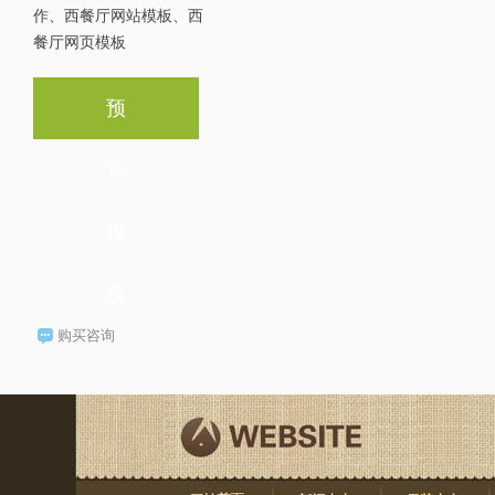
作、西餐厅网站模板、西
餐厅网页模板
预
览
模
板
购买咨询