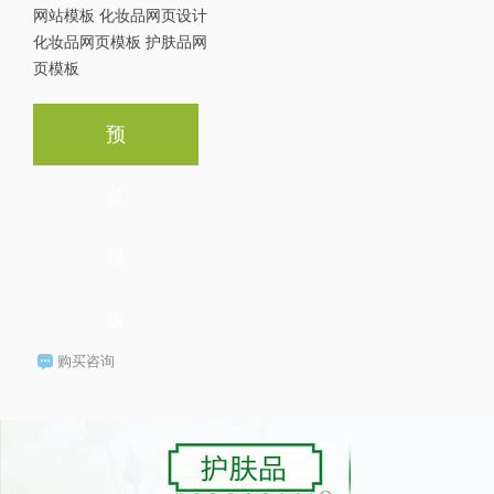
网站模板 化妆品网页设计
化妆品网页模板 护肤品网
页模板
预
览
模
板
购买咨询