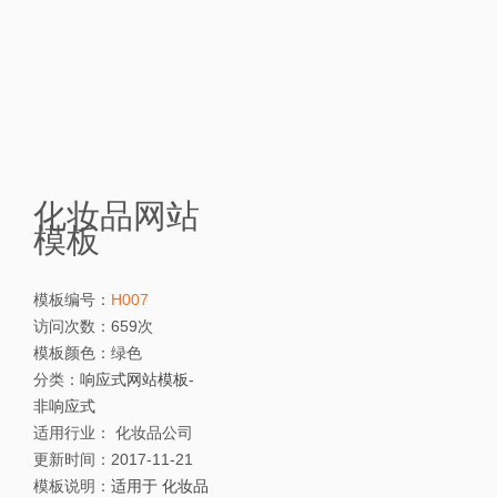
化妆品网站
模板
模板编号：
H007
访问次数：
659次
模板颜色：
绿色
分类：
响应式网站模板
-
非响应式
适用行业：
化妆品公司
更新时间：
2017-11-21
模板说明：
适用于 化妆品