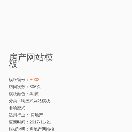
房产网站模
板
模板编号：
H003
访问次数：
606次
模板颜色：
黑|黄
分类：
响应式网站模板
-
非响应式
适用行业：
房地产
更新时间：
2017-11-21
模板说明：
房地产网站模