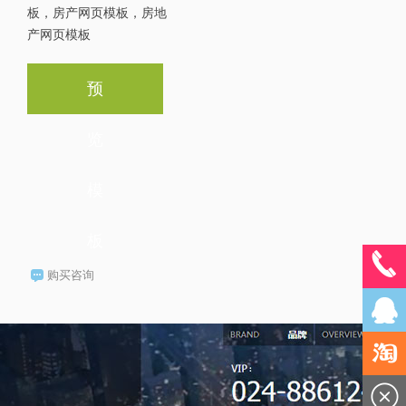
板，房产网页模板，房地
产网页模板
预
览
模
板
购买咨询