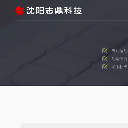
自动适配
配套便捷
采用标准