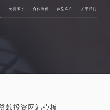
板
免费服务
合作流程
典型客户
关于我们
贷款投资网站模板