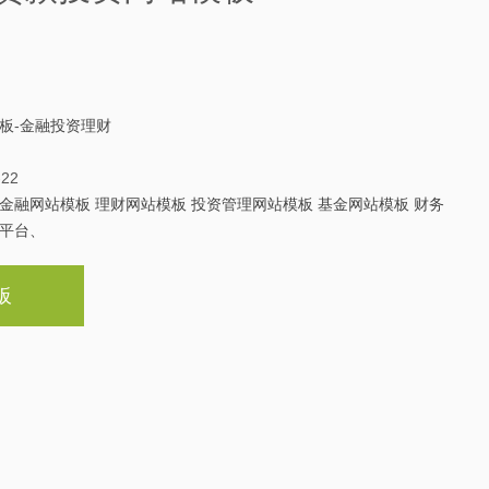
板
-
金融投资理财
-22
金融网站模板 理财网站模板 投资管理网站模板 基金网站模板 财务
平台、
板