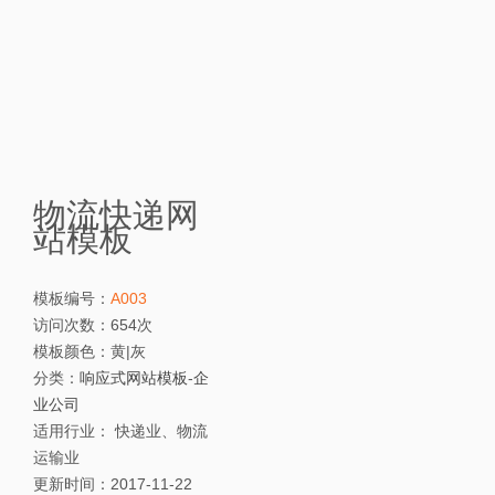
物流快递网
站模板
模板编号：
A003
访问次数：
654次
模板颜色：
黄|灰
分类：
响应式网站模板
-
企
业公司
适用行业：
快递业、物流
运输业
更新时间：
2017-11-22