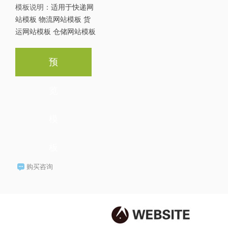
模板说明：
适用于快递网
站模板 物流网站模板 货
运网站模板 仓储网站模板
预
览
模
板
购买咨询