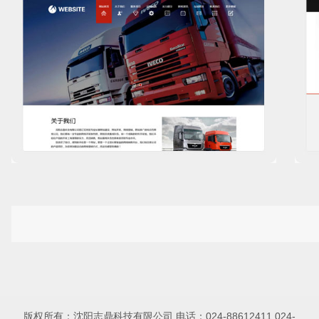
版权所有：沈阳志鼎科技有限公司 电话：024-88612411 024-