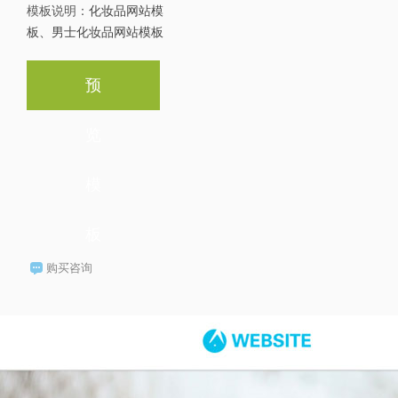
模板说明：
化妆品网站模
板、男士化妆品网站模板
预
览
模
板
购买咨询