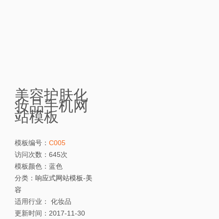
美容护肤化
妆品手机网
站模板
模板编号：
C005
访问次数：
645次
模板颜色：
蓝色
分类：
响应式网站模板
-
美
容
适用行业：
化妆品
更新时间：
2017-11-30