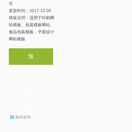
司
更新时间：
2017-12-05
模板说明：
适用于印刷网
站模板、包装模板网站、
食品包装模板，平面设计
网站模板
预
览
模
板
购买咨询