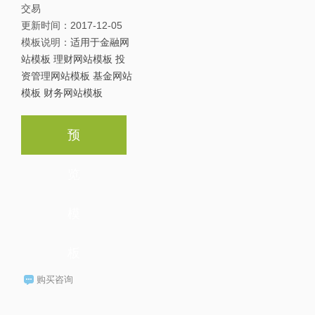
交易
更新时间：
2017-12-05
模板说明：
适用于金融网
站模板 理财网站模板 投
资管理网站模板 基金网站
模板 财务网站模板
预
览
模
板
购买咨询