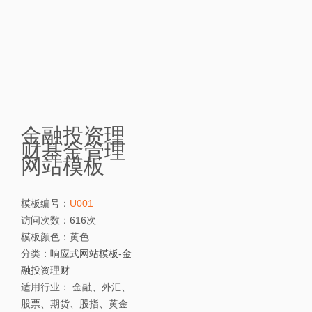
金融投资理
财基金管理
网站模板
模板编号：
U001
访问次数：
616次
模板颜色：
黄色
分类：
响应式网站模板
-
金
融投资理财
适用行业：
金融、外汇、
股票、期货、股指、黄金