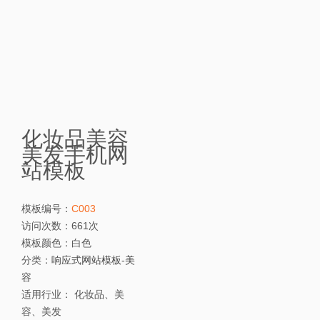
化妆品美容
美发手机网
站模板
模板编号：
C003
访问次数：
661次
模板颜色：
白色
分类：
响应式网站模板
-
美
容
适用行业：
化妆品、美
容、美发