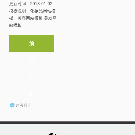
更新时间：
2018-01-02
模板说明：
化妆品网站模
板、美容网站模板 美发网
站模板
预
览
模
板
购买咨询