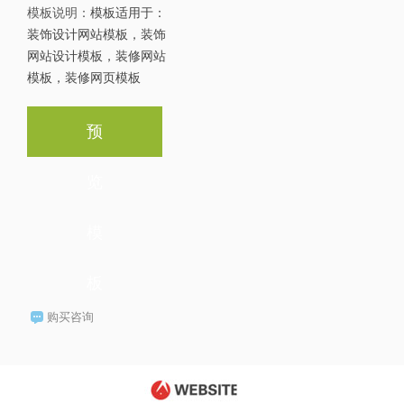
模板说明：
模板适用于：
装饰设计网站模板，装饰
网站设计模板，装修网站
模板，装修网页模板
预
览
模
板
购买咨询