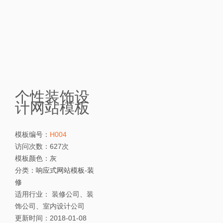
个性装饰设
计网站模板
模板编号：
H004
访问次数：
627次
模板颜色：
灰
分类：
响应式网站模板
-
装
修
适用行业：
装修公司、装
饰公司、室内设计公司
更新时间：
2018-01-08