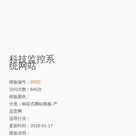
科技监控系
统网站
模板编号：
D002
访问次数：
645次
模板颜色：
分类：
响应式网站模板
-
产
品官网
适用行业：
更新时间：
2018-01-17
模板说明：