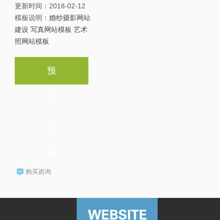
更新时间：
2018-02-12
模板说明：
婚纱摄影网站
建设 写真网站模板 艺术
照网站模板
预
览
模
板
购买咨询