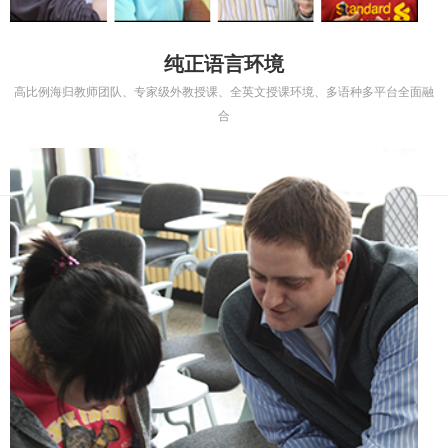
纯正语言环境
高比例海归教师团队、专家级外教授课、全英文授课环境、多语种多平台全面融
合