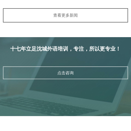
查看更多新闻
十七年立足沈城外语培训，专注，所以更专业！
点击咨询