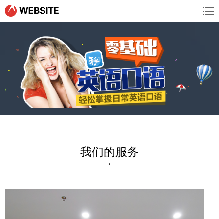
我们的服务