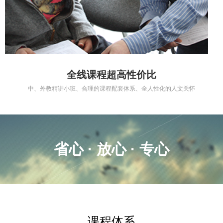
全线课程超高性价比
中、外教精讲小班、合理的课程配套体系、全人性化的人文关怀
省心 · 放心 · 专心
课程体系