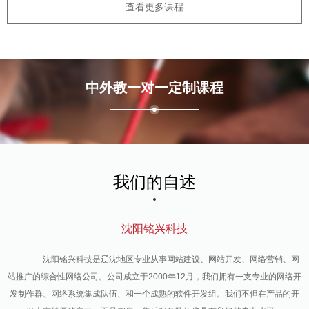
查看更多课程
中外教一对一定制课程
我们的自述
沈阳铭兴科技
沈阳铭兴科技是辽沈地区专业从事网站建设、网站开发、网络营销、网
站推广的综合性网络公司。公司成立于2000年12月，我们拥有一支专业的网络开
发制作群、网络系统集成队伍、和一个成熟的软件开发组。我们不但在产品的开