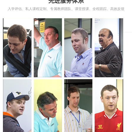
先进服务体系
入学评估、私人课程定制、专属教师团队、课堂授课、全程跟踪、高效反馈