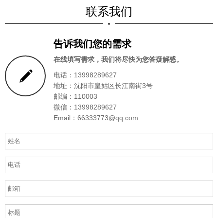
联系我们
告诉我们您的需求
在线填写需求，我们将尽快为您答疑解惑。
电话：13998289627
地址：沈阳市皇姑区长江南街3号
邮编：110003
微信：13998289627
Email：66333773@qq.com